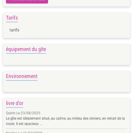
Tarifs
tarifs
équipement du gîte
Environnement
livre d'or
Quirin
Le 23/08/2025
Le gîte est idéalement situé, au calme, au milieu des oliviers, en retrait de la
route. Il est spacieux ...