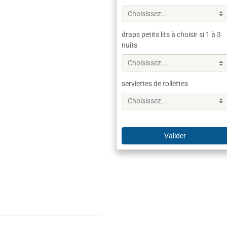
draps petits lits à choisir si 1 à 3
nuits
serviettes de toilettes
Valider