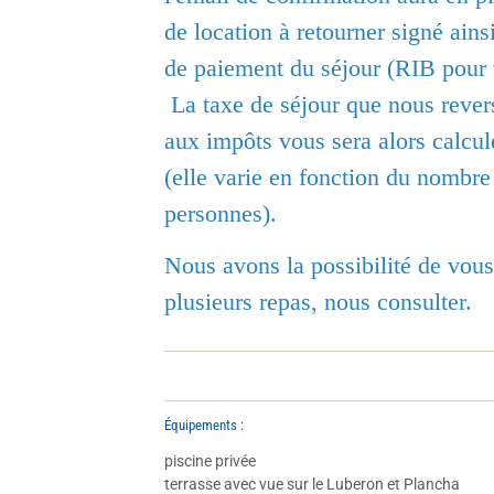
de location à retourner signé ains
de paiement du séjour (RIB pour 
La taxe de séjour que nous rever
aux impôts vous sera alors calculé
(elle varie en fonction du nombre 
personnes).
Nous avons la possibilité de vou
plusieurs repas, nous consulter.
Équipements :
piscine privée
terrasse avec vue sur le Luberon et Plancha