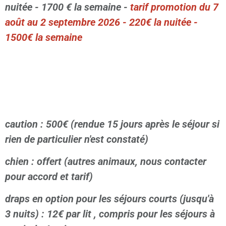
nuitée - 1700 € la semaine -
tarif promotion du 7
août au 2 septembre 2026 - 220€ la nuitée -
1500€ la semaine
caution : 500€ (rendue 15 jours après le séjour si
rien de particulier n'est constaté)
chien : offert (autres animaux, nous contacter
pour accord et tarif)
draps en option pour les séjours courts (jusqu'à
3 nuits) : 12€ par lit , compris pour les séjours à