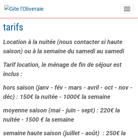
tarifs
Location à la nuitée (nous contacter si haute
saison) ou à la semaine du samedi au samedi
Tarif location, le ménage de fin de séjour est
inclus :
hors saison (janv - fév - mars - avril - oct - nov -
déc)
: 150€ la nuitée - 1000€ la semaine
moyenne saison (mai - juin - sept) : 220€ la
nuitée - 1500 € la semaine
semaine haute saison (juillet - août) : 250€ la