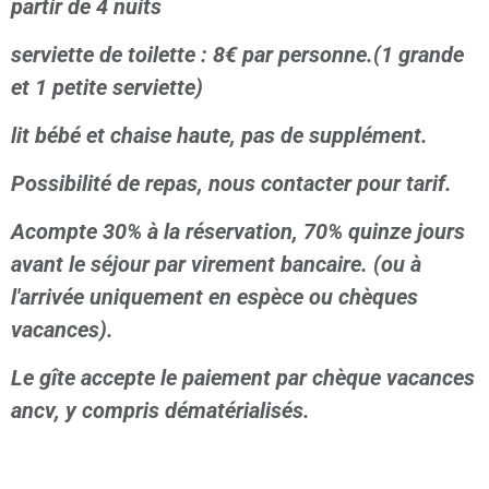
partir de 4 nuits
serviette de toilette : 8€ par personne.(1 grande
et 1 petite serviette)
lit bébé et chaise haute, pas de supplément.
Possibilité de repas, nous contacter pour tarif.
Acompt
e 30% à la réservation, 70% quinze jours
avant le séjour par virement bancaire. (ou à
l'arrivée uniquement en espèce ou chèques
vacances).
Le gîte accepte le paiement par chèque vacances
ancv, y compris dématérialisés.